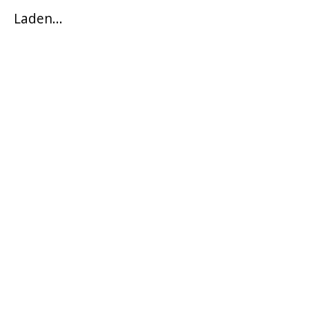
Laden...