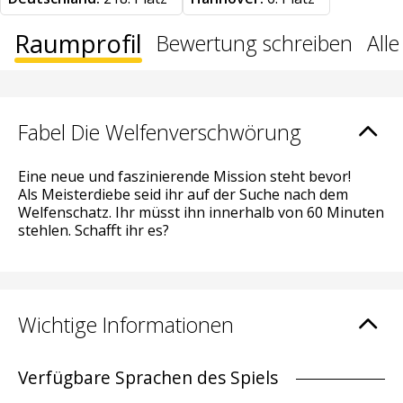
Raumprofil
Bewertung schreiben
All
Fabel Die Welfenverschwörung
Eine neue und faszinierende Mission steht bevor!
Als Meisterdiebe seid ihr auf der Suche nach dem
Welfenschatz. Ihr müsst ihn innerhalb von 60 Minuten
stehlen. Schafft ihr es?
Wichtige Informationen
Verfügbare Sprachen des Spiels