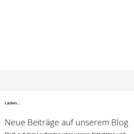
Laden...
Neue Beiträge auf
unserem Blog