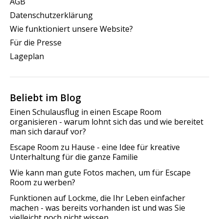
AGB
Datenschutzerklärung
Wie funktioniert unsere Website?
Für die Presse
Lageplan
Beliebt im Blog
Einen Schulausflug in einen Escape Room
organisieren - warum lohnt sich das und wie bereitet
man sich darauf vor?
Escape Room zu Hause - eine Idee für kreative
Unterhaltung für die ganze Familie
Wie kann man gute Fotos machen, um für Escape
Room zu werben?
Funktionen auf Lockme, die Ihr Leben einfacher
machen - was bereits vorhanden ist und was Sie
vielleicht noch nicht wissen