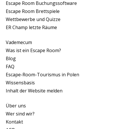
Escape Room Buchungssoftware
Escape Room Brettspiele
Wettbewerbe und Quizze
ER Champ letzte Räume
Vademecum
Was ist ein Escape Room?
Blog
FAQ
Escape-Room-Tourismus in Polen
Wissensbasis
Inhalt der Website melden
Über uns
Wer sind wir?
Kontakt