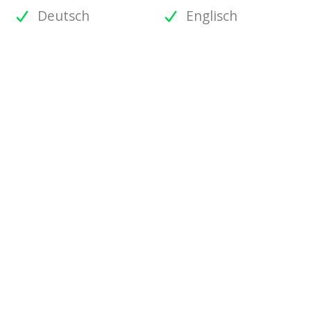
Deutsch
Englisch