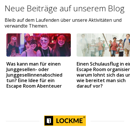
Neue Beiträge auf
unserem Blog
Bleib auf dem Laufenden über unsere Aktivitäten und
verwandte Themen.
Was kann man für einen
Einen Schulausflug in e
Junggesellen- oder
Escape Room organisier
Junggesellinnenabschied
warum lohnt sich das u
tun? Eine Idee für ein
wie bereitet man sich
Escape Room Abenteuer
darauf vor?