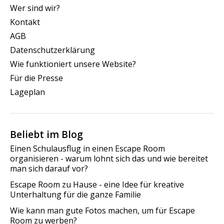
Wer sind wir?
Kontakt
AGB
Datenschutzerklärung
Wie funktioniert unsere Website?
Für die Presse
Lageplan
Beliebt im Blog
Einen Schulausflug in einen Escape Room
organisieren - warum lohnt sich das und wie bereitet
man sich darauf vor?
Escape Room zu Hause - eine Idee für kreative
Unterhaltung für die ganze Familie
Wie kann man gute Fotos machen, um für Escape
Room zu werben?