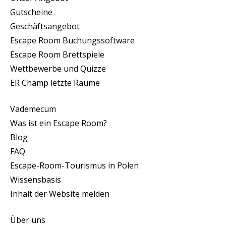
Gutscheine
Geschäftsangebot
Escape Room Buchungssoftware
Escape Room Brettspiele
Wettbewerbe und Quizze
ER Champ letzte Räume
Vademecum
Was ist ein Escape Room?
Blog
FAQ
Escape-Room-Tourismus in Polen
Wissensbasis
Inhalt der Website melden
Über uns