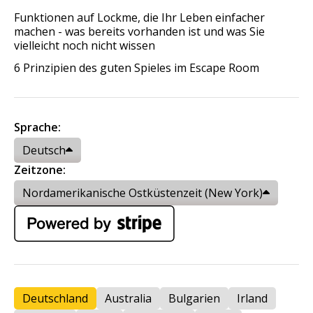
Funktionen auf Lockme, die Ihr Leben einfacher
machen - was bereits vorhanden ist und was Sie
vielleicht noch nicht wissen
6 Prinzipien des guten Spieles im Escape Room
Sprache:
Deutsch
Zeitzone:
Nordamerikanische Ostküstenzeit (New York)
Deutschland
Australia
Bulgarien
Irland