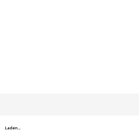
Laden...