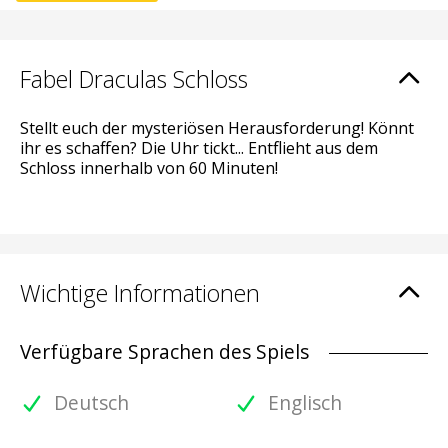
Fabel Draculas Schloss
Stellt euch der mysteriösen Herausforderung! Könnt
ihr es schaffen? Die Uhr tickt... Entflieht aus dem
Schloss innerhalb von 60 Minuten!
Wichtige Informationen
Verfügbare Sprachen des Spiels
Deutsch
Englisch