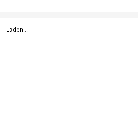
Laden...