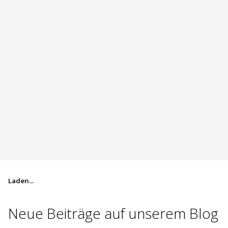
Laden...
Neue Beiträge auf
unserem Blog