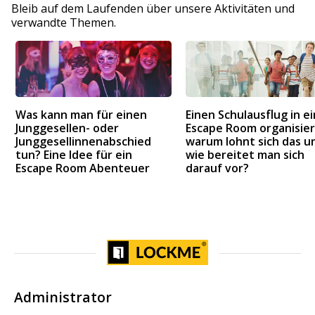
Bleib auf dem Laufenden über unsere Aktivitäten und
verwandte Themen.
Was kann man für einen
Einen Schulausflug in e
Junggesellen- oder
Escape Room organisier
Junggesellinnenabschied
warum lohnt sich das u
tun? Eine Idee für ein
wie bereitet man sich
Escape Room Abenteuer
darauf vor?
Administrator