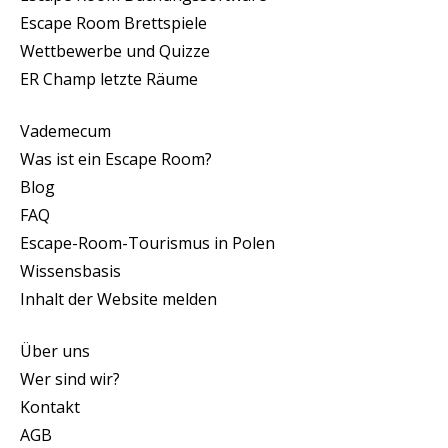
Escape Room Brettspiele
Wettbewerbe und Quizze
ER Champ letzte Räume
Vademecum
Was ist ein Escape Room?
Blog
FAQ
Escape-Room-Tourismus in Polen
Wissensbasis
Inhalt der Website melden
Über uns
Wer sind wir?
Kontakt
AGB