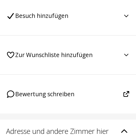
Besuch hinzufügen
Zur Wunschliste hinzufügen
Bewertung schreiben
Adresse und andere Zimmer hier