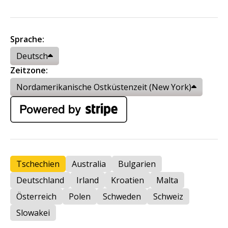
Sprache:
Deutsch
Zeitzone:
Nordamerikanische Ostküstenzeit (New York)
Tschechien
Australia
Bulgarien
Deutschland
Irland
Kroatien
Malta
Österreich
Polen
Schweden
Schweiz
Slowakei