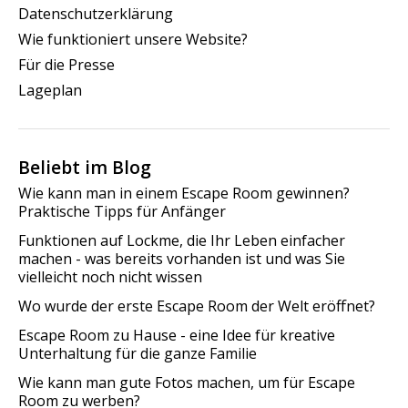
Datenschutzerklärung
Wie funktioniert unsere Website?
Für die Presse
Lageplan
Beliebt im Blog
Wie kann man in einem Escape Room gewinnen?
Praktische Tipps für Anfänger
Funktionen auf Lockme, die Ihr Leben einfacher
machen - was bereits vorhanden ist und was Sie
vielleicht noch nicht wissen
Wo wurde der erste Escape Room der Welt eröffnet?
Escape Room zu Hause - eine Idee für kreative
Unterhaltung für die ganze Familie
Wie kann man gute Fotos machen, um für Escape
Room zu werben?