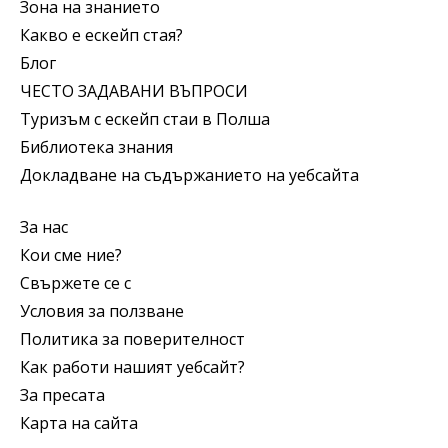
Зона на знанието
Какво е ескейп стая?
Блог
ЧЕСТО ЗАДАВАНИ ВЪПРОСИ
Туризъм с ескейп стаи в Полша
Библиотека знания
Докладване на съдържанието на уебсайта
За нас
Кои сме ние?
Свържете се с
Условия за ползване
Политика за поверителност
Как работи нашият уебсайт?
За пресата
Карта на сайта