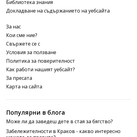
Библиотека знания
Докладване на съдържанието на уебсайта
За нас
Кои сме ние?
Свържете се с
Условия за ползване
Политика за поверителност
Как работи нашият уебсайт?
За пресата
Карта на сайта
Популярни в блога
Може ли да заведеш дете в стая за бягство?
Забележителности в Краков - какво интересно