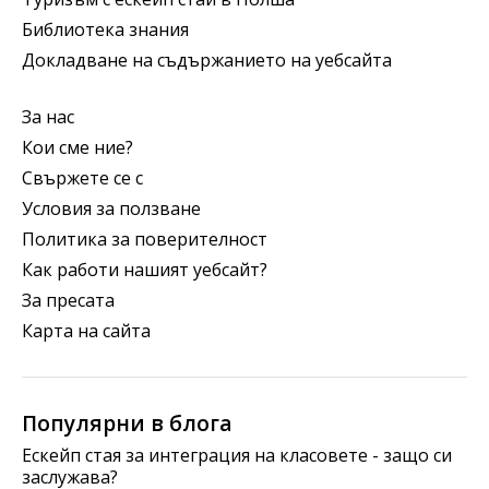
Библиотека знания
Докладване на съдържанието на уебсайта
За нас
Кои сме ние?
Свържете се с
Условия за ползване
Политика за поверителност
Как работи нашият уебсайт?
За пресата
Карта на сайта
Популярни в блога
Ескейп стая за интеграция на класовете - защо си
заслужава?