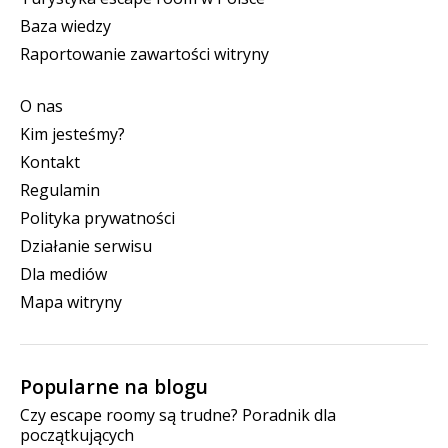
Baza wiedzy
Raportowanie zawartości witryny
O nas
Kim jesteśmy?
Kontakt
Regulamin
Polityka prywatności
Działanie serwisu
Dla mediów
Mapa witryny
Popularne na blogu
Czy escape roomy są trudne? Poradnik dla
początkujących