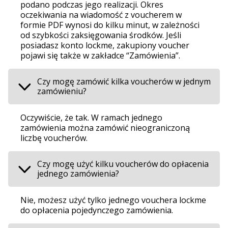
podano podczas jego realizacji. Okres
oczekiwania na wiadomość z voucherem w
formie PDF wynosi do kilku minut, w zależności
od szybkości zaksięgowania środków. Jeśli
posiadasz konto lockme, zakupiony voucher
pojawi się także w zakładce “Zamówienia”.
Czy mogę zamówić kilka voucherów w jednym
zamówieniu?
Oczywiście, że tak. W ramach jednego
zamówienia można zamówić nieograniczoną
liczbę voucherów.
Czy mogę użyć kilku voucherów do opłacenia
jednego zamówienia?
Nie, możesz użyć tylko jednego vouchera lockme
do opłacenia pojedynczego zamówienia.