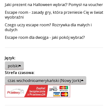
Jaki prezent na Halloween wybrać? Pomysł na voucher
Escape room - zasady gry, która przeniesie Cię w świat
wyobraźni
Czego uczy escape room? Rozrywka dla małych i
dużych
Escape room dla dwojga - jaki pokój wybrać?
Język:
polski
Strefa czasowa:
czas wschodnioamerykański (Nowy Jork)