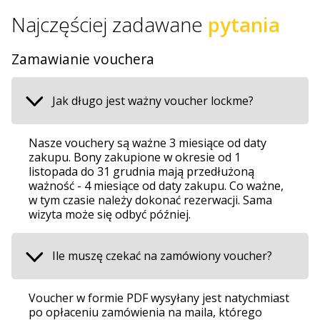
Najczęściej zadawane
pytania
Zamawianie vouchera
Jak długo jest ważny voucher lockme?
Nasze vouchery są ważne 3 miesiące od daty
zakupu. Bony zakupione w okresie od 1
listopada do 31 grudnia mają przedłużoną
ważność - 4 miesiące od daty zakupu. Co ważne,
w tym czasie należy dokonać rezerwacji. Sama
wizyta może się odbyć później.
Ile muszę czekać na zamówiony voucher?
Voucher w formie PDF wysyłany jest natychmiast
po opłaceniu zamówienia na maila, którego