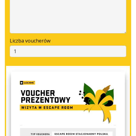
Liczba voucherów