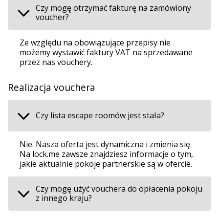
Czy mogę otrzymać fakturę na zamówiony
voucher?
Ze względu na obowiązujące przepisy nie
możemy wystawić faktury VAT na sprzedawane
przez nas vouchery.
Realizacja vouchera
Czy lista escape roomów jest stała?
Nie. Nasza oferta jest dynamiczna i zmienia się.
Na lock.me zawsze znajdziesz informacje o tym,
jakie aktualnie pokoje partnerskie są w ofercie.
Czy mogę użyć vouchera do opłacenia pokoju
z innego kraju?