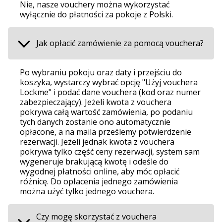
Nie, nasze vouchery można wykorzystać
wyłącznie do płatności za pokoje z Polski.
Jak opłacić zamówienie za pomocą vouchera?
Po wybraniu pokoju oraz daty i przejściu do
koszyka, wystarczy wybrać opcję "Użyj vouchera
Lockme" i podać dane vouchera (kod oraz numer
zabezpieczający). Jeżeli kwota z vouchera
pokrywa całą wartość zamówienia, po podaniu
tych danych zostanie ono automatycznie
opłacone, a na maila prześlemy potwierdzenie
rezerwacji. Jeżeli jednak kwota z vouchera
pokrywa tylko część ceny rezerwacji, system sam
wygeneruje brakującą kwotę i odeśle do
wygodnej płatności online, aby móc opłacić
różnicę. Do opłacenia jednego zamówienia
można użyć tylko jednego vouchera.
Czy mogę skorzystać z vouchera