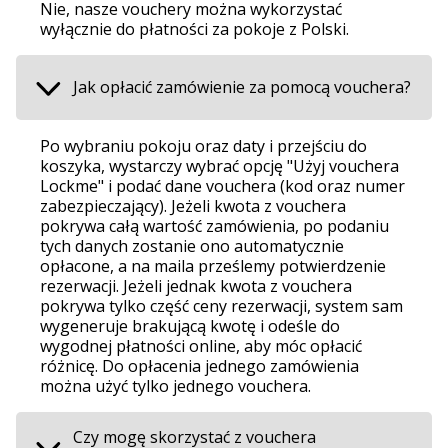
Nie, nasze vouchery można wykorzystać
wyłącznie do płatności za pokoje z Polski.
Jak opłacić zamówienie za pomocą vouchera?
Po wybraniu pokoju oraz daty i przejściu do
koszyka, wystarczy wybrać opcję "Użyj vouchera
Lockme" i podać dane vouchera (kod oraz numer
zabezpieczający). Jeżeli kwota z vouchera
pokrywa całą wartość zamówienia, po podaniu
tych danych zostanie ono automatycznie
opłacone, a na maila prześlemy potwierdzenie
rezerwacji. Jeżeli jednak kwota z vouchera
pokrywa tylko część ceny rezerwacji, system sam
wygeneruje brakującą kwotę i odeśle do
wygodnej płatności online, aby móc opłacić
różnicę. Do opłacenia jednego zamówienia
można użyć tylko jednego vouchera.
Czy mogę skorzystać z vouchera