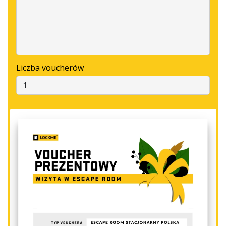
Liczba voucherów