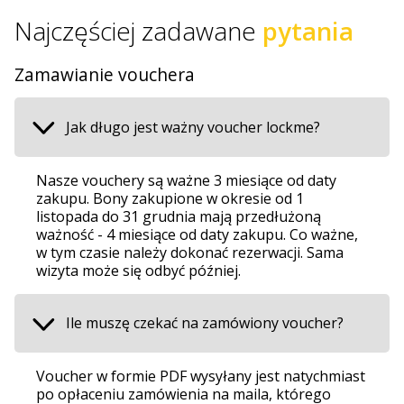
Najczęściej zadawane
pytania
Zamawianie vouchera
Jak długo jest ważny voucher lockme?
Nasze vouchery są ważne 3 miesiące od daty
zakupu. Bony zakupione w okresie od 1
listopada do 31 grudnia mają przedłużoną
ważność - 4 miesiące od daty zakupu. Co ważne,
w tym czasie należy dokonać rezerwacji. Sama
wizyta może się odbyć później.
Ile muszę czekać na zamówiony voucher?
Voucher w formie PDF wysyłany jest natychmiast
po opłaceniu zamówienia na maila, którego