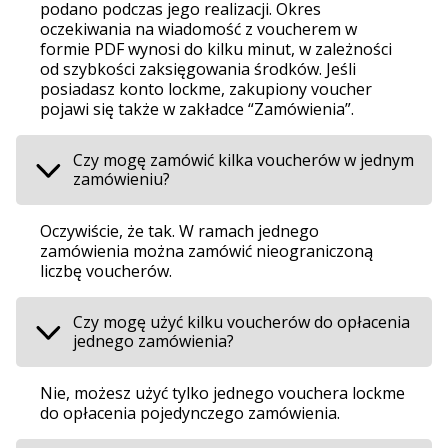
podano podczas jego realizacji. Okres
oczekiwania na wiadomość z voucherem w
formie PDF wynosi do kilku minut, w zależności
od szybkości zaksięgowania środków. Jeśli
posiadasz konto lockme, zakupiony voucher
pojawi się także w zakładce “Zamówienia”.
Czy mogę zamówić kilka voucherów w jednym
zamówieniu?
Oczywiście, że tak. W ramach jednego
zamówienia można zamówić nieograniczoną
liczbę voucherów.
Czy mogę użyć kilku voucherów do opłacenia
jednego zamówienia?
Nie, możesz użyć tylko jednego vouchera lockme
do opłacenia pojedynczego zamówienia.