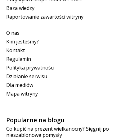
Baza wiedzy
Raportowanie zawartości witryny
O nas
Kim jesteśmy?
Kontakt
Regulamin
Polityka prywatności
Działanie serwisu
Dla mediów
Mapa witryny
Popularne na blogu
Co kupić na prezent wielkanocny? Sięgnij po
nieszablonowe pomysły