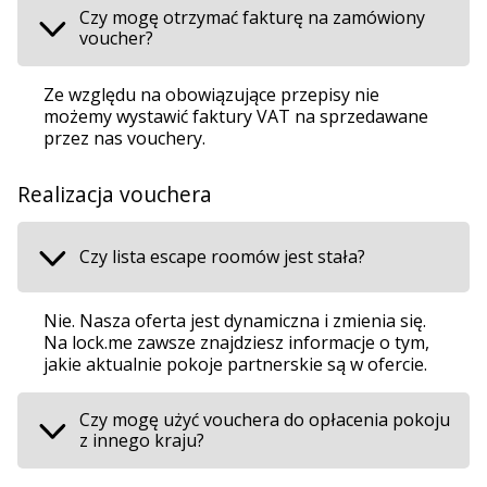
Czy mogę otrzymać fakturę na zamówiony
voucher?
Ze względu na obowiązujące przepisy nie
możemy wystawić faktury VAT na sprzedawane
przez nas vouchery.
Realizacja vouchera
Czy lista escape roomów jest stała?
Nie. Nasza oferta jest dynamiczna i zmienia się.
Na lock.me zawsze znajdziesz informacje o tym,
jakie aktualnie pokoje partnerskie są w ofercie.
Czy mogę użyć vouchera do opłacenia pokoju
z innego kraju?