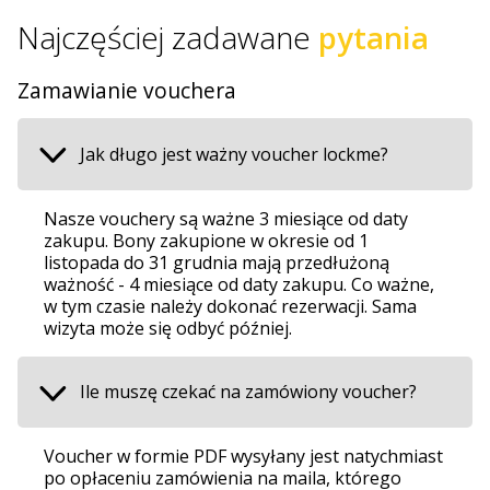
Najczęściej zadawane
pytania
Zamawianie vouchera
Jak długo jest ważny voucher lockme?
Nasze vouchery są ważne 3 miesiące od daty
zakupu. Bony zakupione w okresie od 1
listopada do 31 grudnia mają przedłużoną
ważność - 4 miesiące od daty zakupu. Co ważne,
w tym czasie należy dokonać rezerwacji. Sama
wizyta może się odbyć później.
Ile muszę czekać na zamówiony voucher?
Voucher w formie PDF wysyłany jest natychmiast
po opłaceniu zamówienia na maila, którego