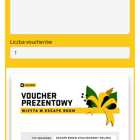
Liczba voucherów