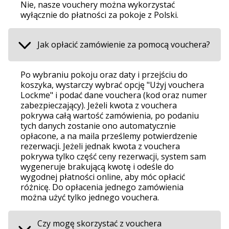
Nie, nasze vouchery można wykorzystać
wyłącznie do płatności za pokoje z Polski.
Jak opłacić zamówienie za pomocą vouchera?
Po wybraniu pokoju oraz daty i przejściu do
koszyka, wystarczy wybrać opcję "Użyj vouchera
Lockme" i podać dane vouchera (kod oraz numer
zabezpieczający). Jeżeli kwota z vouchera
pokrywa całą wartość zamówienia, po podaniu
tych danych zostanie ono automatycznie
opłacone, a na maila prześlemy potwierdzenie
rezerwacji. Jeżeli jednak kwota z vouchera
pokrywa tylko część ceny rezerwacji, system sam
wygeneruje brakującą kwotę i odeśle do
wygodnej płatności online, aby móc opłacić
różnicę. Do opłacenia jednego zamówienia
można użyć tylko jednego vouchera.
Czy mogę skorzystać z vouchera