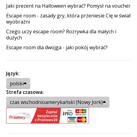
Jaki prezent na Halloween wybrać? Pomysł na voucher
Escape room - zasady gry, która przeniesie Cię w świat
wyobraźni
Czego uczy escape room? Rozrywka dla małych i
dużych
Escape room dla dwojga - jaki pokój wybrać?
Język:
polski
Strefa czasowa:
czas wschodnioamerykański (Nowy Jork)