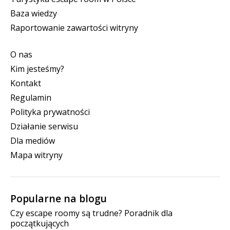
Baza wiedzy
Raportowanie zawartości witryny
O nas
Kim jesteśmy?
Kontakt
Regulamin
Polityka prywatności
Działanie serwisu
Dla mediów
Mapa witryny
Popularne na blogu
Czy escape roomy są trudne? Poradnik dla
początkujących