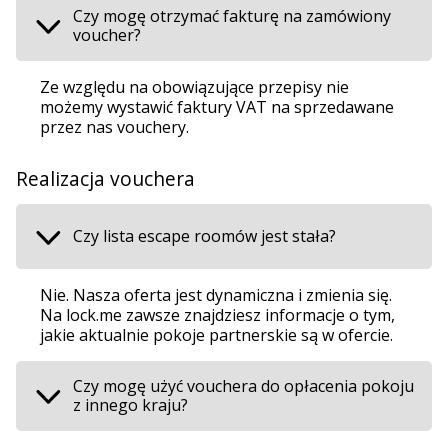
Czy mogę otrzymać fakturę na zamówiony
voucher?
Ze względu na obowiązujące przepisy nie
możemy wystawić faktury VAT na sprzedawane
przez nas vouchery.
Realizacja vouchera
Czy lista escape roomów jest stała?
Nie. Nasza oferta jest dynamiczna i zmienia się.
Na lock.me zawsze znajdziesz informacje o tym,
jakie aktualnie pokoje partnerskie są w ofercie.
Czy mogę użyć vouchera do opłacenia pokoju
z innego kraju?