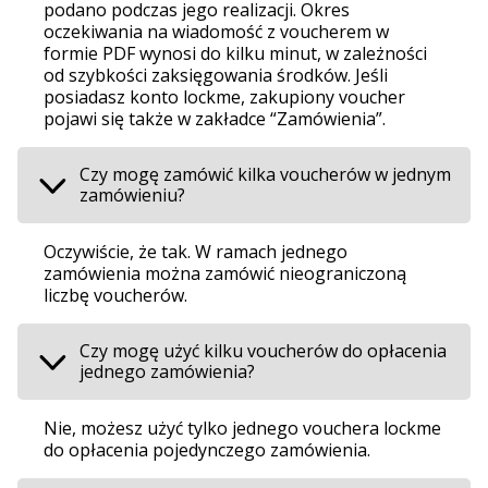
podano podczas jego realizacji. Okres
oczekiwania na wiadomość z voucherem w
formie PDF wynosi do kilku minut, w zależności
od szybkości zaksięgowania środków. Jeśli
posiadasz konto lockme, zakupiony voucher
pojawi się także w zakładce “Zamówienia”.
Czy mogę zamówić kilka voucherów w jednym
zamówieniu?
Oczywiście, że tak. W ramach jednego
zamówienia można zamówić nieograniczoną
liczbę voucherów.
Czy mogę użyć kilku voucherów do opłacenia
jednego zamówienia?
Nie, możesz użyć tylko jednego vouchera lockme
do opłacenia pojedynczego zamówienia.