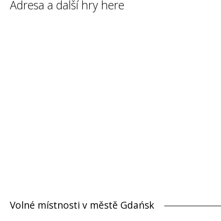
Adresa a další hry here
Volné místnosti v městě Gdańsk