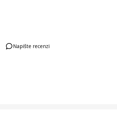
Napište recenzi