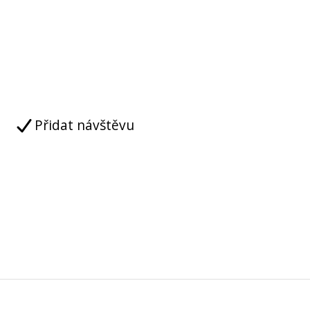
Přidat návštěvu