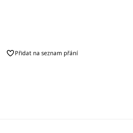
Přidat na seznam přání